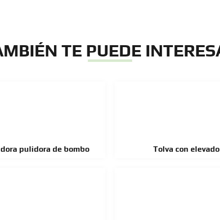
AMBIÉN TE PUEDE INTERES
adora pulidora de bombo
Tolva con elevado