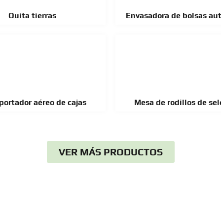
Quita tierras
Envasadora de bolsas au
portador aéreo de cajas
Mesa de rodillos de sel
VER MÁS PRODUCTOS