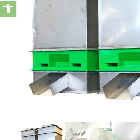
Abrir barra de herramientas