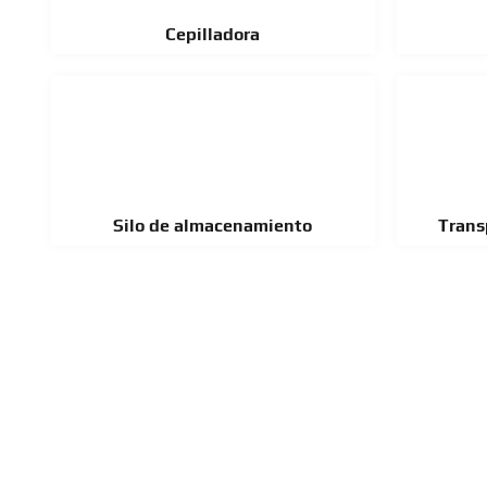
Cepilladora
Silo de almacenamiento
Trans