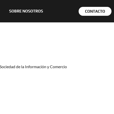
SOBRE NOSOTROS
CONTACTO
Sociedad de la Información y Comercio