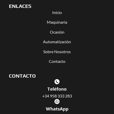
ENLACES
Inicio
Maquinaria
Ocasión
Automatización
Sobre Nosotros
Contacto
CONTACTO
Teléfono
+34 958 333 283
WhatsApp