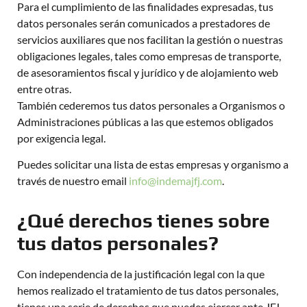
Para el cumplimiento de las finalidades expresadas, tus
datos personales serán comunicados a prestadores de
servicios auxiliares que nos facilitan la gestión o nuestras
obligaciones legales, tales como empresas de transporte,
de asesoramientos fiscal y jurídico y de alojamiento web
entre otras.
También cederemos tus datos personales a Organismos o
Administraciones públicas a las que estemos obligados
por exigencia legal.
Puedes solicitar una lista de estas empresas y organismo a
través de nuestro email
info@indemajfj.com
.
¿Qué derechos tienes sobre
tus datos personales?
Con independencia de la justificación legal con la que
hemos realizado el tratamiento de tus datos personales,
tienes una serie de derechos que puedes ejercer ante JFJ