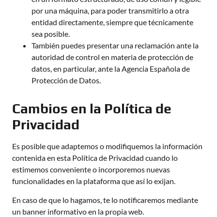
por una máquina, para poder transmitirlo a otra
entidad directamente, siempre que técnicamente
sea posible.
También puedes presentar una reclamación ante la
autoridad de control en materia de protección de
datos, en particular, ante la Agencia Española de
Protección de Datos.
Cambios en la Política de
Privacidad
Es posible que adaptemos o modifiquemos la información
contenida en esta Política de Privacidad cuando lo
estimemos conveniente o incorporemos nuevas
funcionalidades en la plataforma que así lo exijan.
En caso de que lo hagamos, te lo notificaremos mediante
un banner informativo en la propia web.