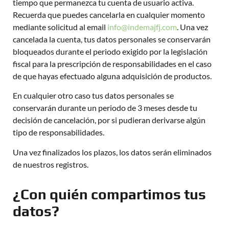
tiempo que permanezca tu cuenta de usuario activa.
Recuerda que puedes cancelarla en cualquier momento
mediante solicitud al email
info@indemajfj.com
. Una vez
cancelada la cuenta, tus datos personales se conservarán
bloqueados durante el periodo exigido por la legislación
fiscal para la prescripción de responsabilidades en el caso
de que hayas efectuado alguna adquisición de productos.
En cualquier otro caso tus datos personales se
conservarán durante un periodo de 3 meses desde tu
decisión de cancelación, por si pudieran derivarse algún
tipo de responsabilidades.
Una vez finalizados los plazos, los datos serán eliminados
de nuestros registros.
¿Con quién compartimos tus
datos?