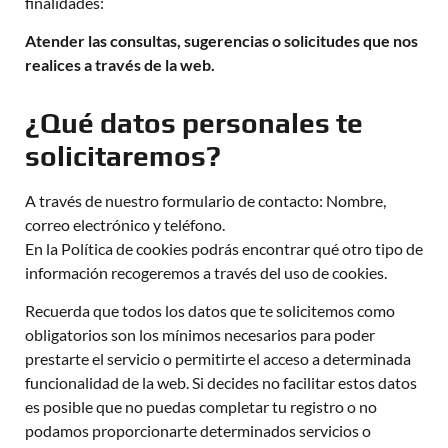
finalidades:
Atender las consultas, sugerencias o solicitudes que nos
realices a través de la web.
¿Qué datos personales te
solicitaremos?
A través de nuestro formulario de contacto: Nombre,
correo electrónico y teléfono.
En la Política de cookies podrás encontrar qué otro tipo de
información recogeremos a través del uso de cookies.
Recuerda que todos los datos que te solicitemos como
obligatorios son los mínimos necesarios para poder
prestarte el servicio o permitirte el acceso a determinada
funcionalidad de la web. Si decides no facilitar estos datos
es posible que no puedas completar tu registro o no
podamos proporcionarte determinados servicios o