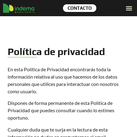
CONTACTO
Política de privacidad
En esta Política de Privacidad encontrarás toda la
información relativa al uso que hacemos de los datos
personales que utilices para interactuar con nosotros
como usuario.
Dispones de forma permanente de esta Política de
Privacidad que puedes consultar cuando lo estimes
oportuno.
Cualquier duda que te surja en la lectura de esta
información no dudes en preguntarnos al email