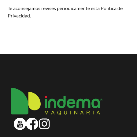
Te aconsejamos revises periódicamente esta Política de
Privacidad.