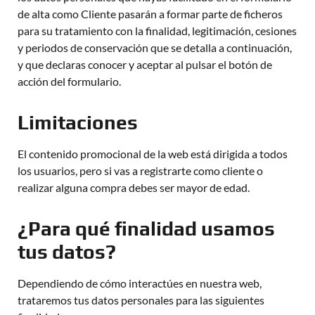
de alta como Cliente pasarán a formar parte de ficheros
para su tratamiento con la finalidad, legitimación, cesiones
y periodos de conservación que se detalla a continuación,
y que declaras conocer y aceptar al pulsar el botón de
acción del formulario.
Limitaciones
El contenido promocional de la web está dirigida a todos
los usuarios, pero si vas a registrarte como cliente o
realizar alguna compra debes ser mayor de edad.
¿Para qué finalidad usamos
tus datos?
Dependiendo de cómo interactúes en nuestra web,
trataremos tus datos personales para las siguientes