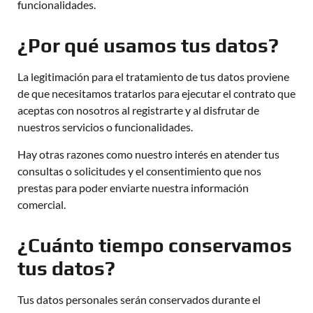
funcionalidades.
¿Por qué usamos tus datos?
La legitimación para el tratamiento de tus datos proviene
de que necesitamos tratarlos para ejecutar el contrato que
aceptas con nosotros al registrarte y al disfrutar de
nuestros servicios o funcionalidades.
Hay otras razones como nuestro interés en atender tus
consultas o solicitudes y el consentimiento que nos
prestas para poder enviarte nuestra información
comercial.
¿Cuánto tiempo conservamos
tus datos?
Tus datos personales serán conservados durante el