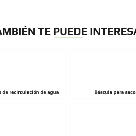
AMBIÉN TE PUEDE INTERES
 de recirculación de agua
Báscula para saco