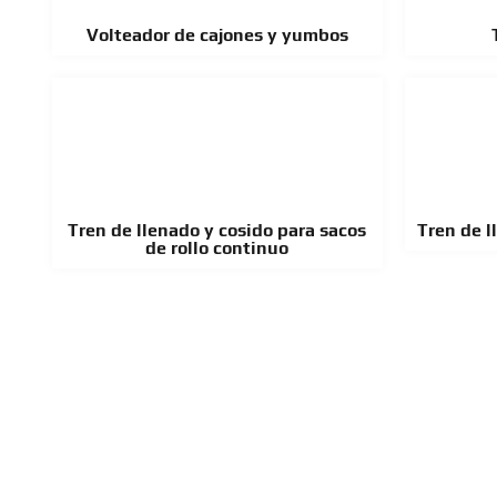
Volteador de cajones y yumbos
Tren de llenado y cosido para sacos
Tren de l
de rollo continuo