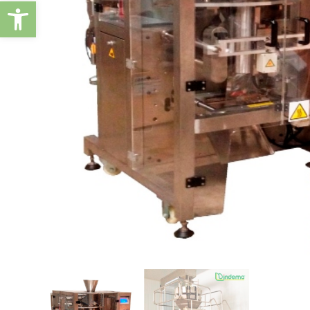
Abrir barra de herramientas