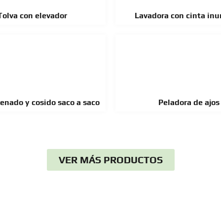
Tolva con elevador
Lavadora con cinta in
lenado y cosido saco a saco
Peladora de ajos
VER MÁS PRODUCTOS