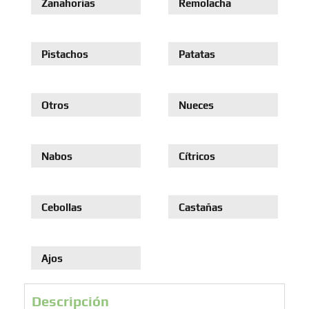
Zanahorias
Remolacha
Pistachos
Patatas
Otros
Nueces
Nabos
Cítricos
Cebollas
Castañas
Ajos
Descripción