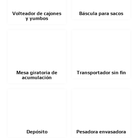
Volteador de cajones
Báscula para sacos
y yumbos
Mesa giratoria de
Transportador sin fin
acumulación
Depósito
Pesadora envasadora