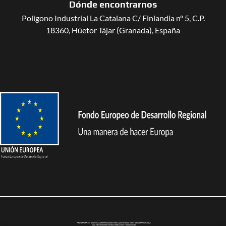
Dónde encontrarnos
Polígono Industrial La Catalana C/ Finlandia nº 5, C.P.
18360, Húetor Tájar (Granada), España