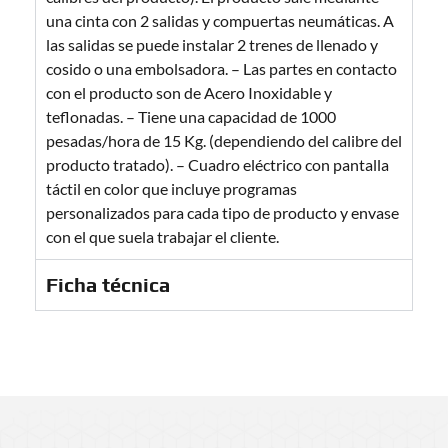
una cinta con 2 salidas y compuertas neumáticas. A
las salidas se puede instalar 2 trenes de llenado y
cosido o una embolsadora. – Las partes en contacto
con el producto son de Acero Inoxidable y
teflonadas. – Tiene una capacidad de 1000
pesadas/hora de 15 Kg. (dependiendo del calibre del
producto tratado). – Cuadro eléctrico con pantalla
táctil en color que incluye programas
personalizados para cada tipo de producto y envase
con el que suela trabajar el cliente.
Ficha técnica