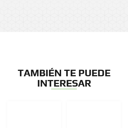
TAMBIÉN TE PUEDE
INTERESAR