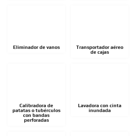
Eliminador de vanos
Transportador aéreo
de cajas
Calibradora de
Lavadora con cinta
patatas o tubérculos
inundada
con bandas
perforadas