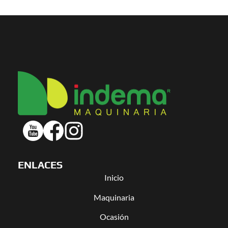
ENLACES
Inicio
Maquinaria
Ocasión