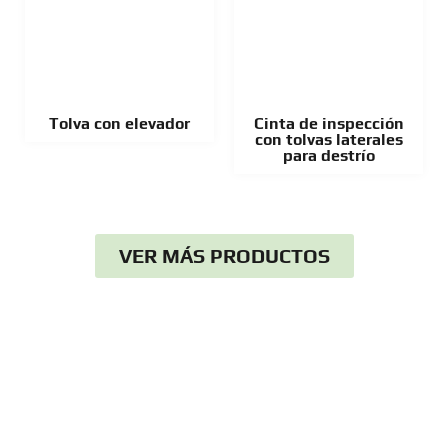
Tolva con elevador
Cinta de inspección
con tolvas laterales
para destrío
VER MÁS PRODUCTOS