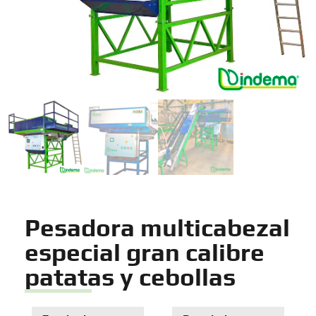
Pesadora multicabezal
especial gran calibre
patatas y cebollas