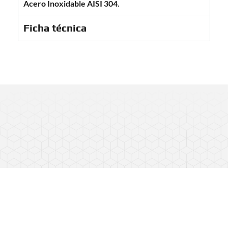
Acero Inoxidable AISI 304.
Ficha técnica