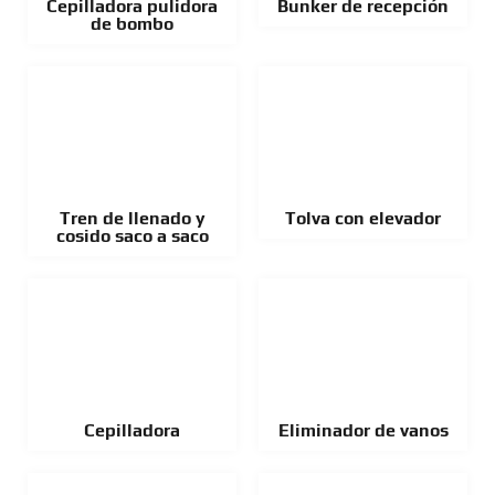
Cepilladora pulidora
Bunker de recepción
de bombo
Tren de llenado y
Tolva con elevador
cosido saco a saco
Cepilladora
Eliminador de vanos