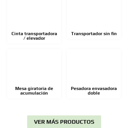
Cinta transportadora
Transportador sin fin
/ elevador
Mesa giratoria de
Pesadora envasadora
acumulación
doble
VER MÁS PRODUCTOS