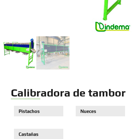
Calibradora de tambor
Pistachos
Nueces
Castañas