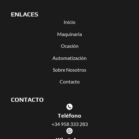
ENLACES
Inicio
Maquinaria
Ocasión
Automatización
Sobre Nosotros
Contacto
CONTACTO
Teléfono
+34 958 333 283