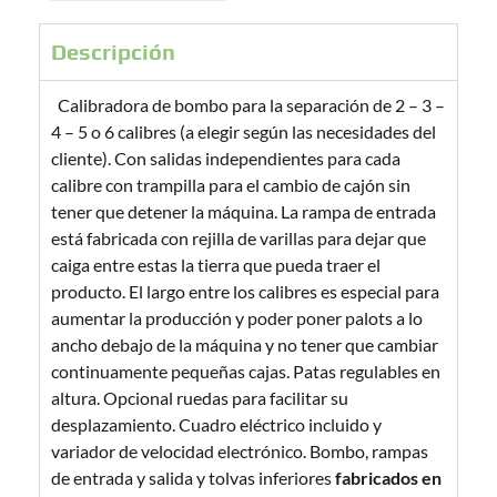
Descripción
Calibradora de bombo para la separación de 2 – 3 –
4 – 5 o 6 calibres (a elegir según las necesidades del
cliente). Con salidas independientes para cada
calibre con trampilla para el cambio de cajón sin
tener que detener la máquina. La rampa de entrada
está fabricada con rejilla de varillas para dejar que
caiga entre estas la tierra que pueda traer el
producto. El largo entre los calibres es especial para
aumentar la producción y poder poner palots a lo
ancho debajo de la máquina y no tener que cambiar
continuamente pequeñas cajas. Patas regulables en
altura. Opcional ruedas para facilitar su
desplazamiento. Cuadro eléctrico incluido y
variador de velocidad electrónico. Bombo, rampas
de entrada y salida y tolvas inferiores
fabricados en