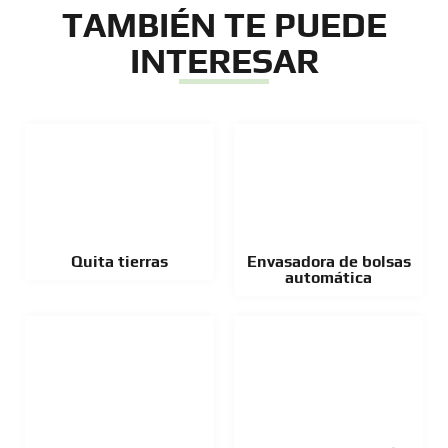
TAMBIÉN TE PUEDE
INTERESAR
Quita tierras
Envasadora de bolsas
automática