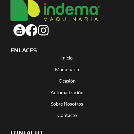
ENLACES
Inicio
Maquinaria
Ocasión
Automatización
Sobre Nosotros
Contacto
CONTACTO