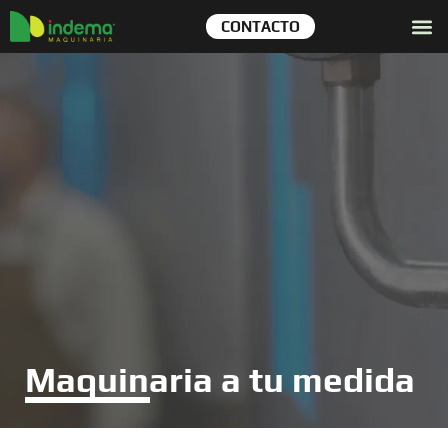
CONTACTO
Maquinaria a tu medida