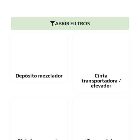
ABRIR FILTROS
Depósito mezclador
Cinta
transportadora /
elevador