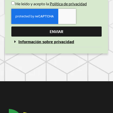
He leído y acepto la
Política de privacidad
ENVIAR
Información sobre privacidad