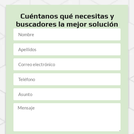
Cuéntanos qué necesitas y
buscadores la mejor solución